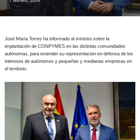
7 febrero, 2024
José María Torres ha informado al ministro sobre la
implantación de CONPYMES en las distintas comunidades
autónomas, para extender su representación en defensa de los
intereses de autónomos y pequeñas y medianas empresas en
el territorio.