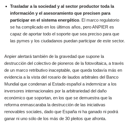
Trasladar a la sociedad y al sector productor toda la
información y el asesoramiento que precisen para
participar en el sistema energético
. El marco regulatorio
se ha complicado en los últimos años, pero ANPIER es
capaz de aportar todo el soporte que sea preciso para que
las pymes y los ciudadanos puedan participar de este sector.
Anpier alertará también de la gravedad que supone la
destrucción del colectivo de pioneros de la fotovoltaica, a través
de un marco retributivo inaceptable, que queda todavía más en
evidencia a la vista del rosario de laudos arbitrales del Banco
Mundial que condenan al Estado español a indemnizar a los
inversores internacionales por la arbitrariedad del daño
económico que soportan, en los que se demuestra que la
reforma enmascaraba la destrucción de las iniciativas
renovables sociales, dado que España ni ha ganado ni podrá
ganar ni uno sólo de los más de 30 pleitos que afronta.