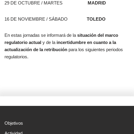
29 DE OCTUBRE / MARTES
MADRID
16 DE NOVIEMBRE / SÁBADO
TOLEDO
En estas jornadas se informará de la
situación del marco
regulatorio actual
y de la
incertidumbre en cuanto a la
actualización de la retribución
para los siguientes periodos
regulatorios.
Objetivos
Actividad