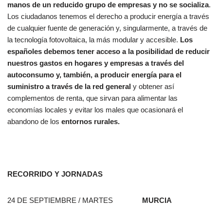
manos de un reducido grupo de empresas y no se socializa
.
Los ciudadanos tenemos el derecho a producir energía a través
de cualquier fuente de generación y, singularmente, a través de
la tecnología fotovoltaica, la más modular y accesible.
Los
españoles debemos tener acceso a la posibilidad de reducir
nuestros gastos en hogares y empresas a través del
autoconsumo y, también, a producir energía para el
suministro a través de la red general
y obtener así
complementos de renta, que sirvan para alimentar las
economías locales y evitar los males que ocasionará el
abandono de los
entornos rurales.
RECORRIDO Y JORNADAS
24 DE SEPTIEMBRE / MARTES
MURCIA