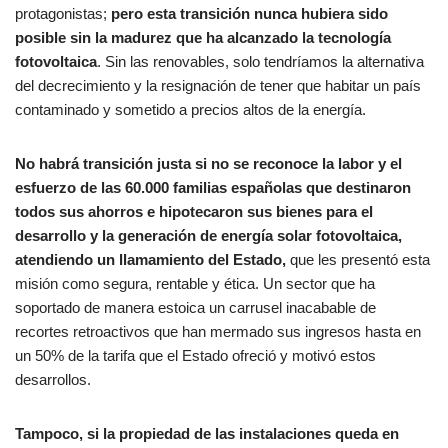
protagonistas;
pero esta transición nunca hubiera sido
posible sin la madurez que ha alcanzado la tecnología
fotovoltaica
. Sin las renovables, solo tendríamos la alternativa
del decrecimiento y la resignación de tener que habitar un país
contaminado y sometido a precios altos de la energía.
No habrá transición justa si no se reconoce la labor y el
esfuerzo de las 60.000 familias españolas que destinaron
todos sus ahorros e hipotecaron sus bienes para el
desarrollo y la generación de energía solar fotovoltaica,
atendiendo un llamamiento del Estado,
que les presentó esta
misión como segura, rentable y ética. Un sector que ha
soportado de manera estoica un carrusel inacabable de
recortes retroactivos que han mermado sus ingresos hasta en
un 50% de la tarifa que el Estado ofreció y motivó estos
desarrollos.
Tampoco, si la propiedad de las instalaciones queda en