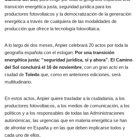
transición energética justa, seguridad jurídica para los
productores fotovoltaicos y la democratización de la generación
energética a través de cualquiera de las modalidades de
producción que ofrece la tecnología fotovoltaica.
A lo largo de dos meses, Anpier celebrará 20 actos por toda la
geografía española con el eslogan:
Por una transición
energética justa: “seguridad jurídica, sí y ahora”. El Camino
del Sol concluirá el 16 de noviembre
, con un gran acto en la
ciudad de
Toledo
que, como en anteriores ediciones, será
multitudinario.
En estos actos, Anpier quiere trasladar a la ciudadanía, a los
productores fotovoltaicos, a los medios de comunicación, a los
políticos y a los responsables de todas las Administraciones
autonómicas, las urgencias que en materia energética se han
de afrontar en España y en las que deben implicarse todos y
cada uno de ellos.