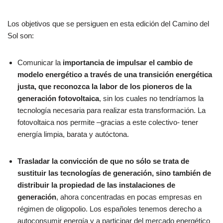
Los objetivos que se persiguen en esta edición del Camino del
Sol son:
Comunicar la
importancia de impulsar el cambio de
modelo energético a través de una transición energética
justa, que reconozca la labor de los pioneros de la
generación fotovoltaica
, sin los cuales no tendríamos la
tecnología necesaria para realizar esta transformación. La
fotovoltaica nos permite –gracias a este colectivo- tener
energía limpia, barata y autóctona.
Trasladar la convicción de que no sólo se trata de
sustituir las tecnologías de generación, sino también de
distribuir la propiedad de las instalaciones de
generación
, ahora concentradas en pocas empresas en
régimen de oligopolio. Los españoles tenemos derecho a
autoconsumir energía y a participar del mercado energético