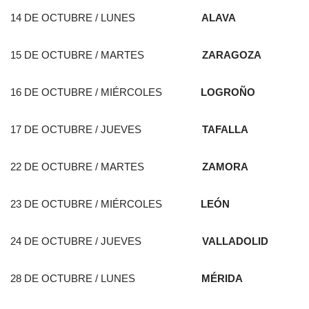
14 DE OCTUBRE / LUNES
ALAVA
15 DE OCTUBRE / MARTES
ZARAGOZA
16 DE OCTUBRE / MIÉRCOLES
LOGROÑO
17 DE OCTUBRE / JUEVES
TAFALLA
22 DE OCTUBRE / MARTES
ZAMORA
23 DE OCTUBRE / MIÉRCOLES
LEÓN
24 DE OCTUBRE / JUEVES
VALLADOLID
28 DE OCTUBRE / LUNES
MÉRIDA