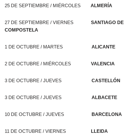
25 DE SEPTIEMBRE / MIÉRCOLES
ALMERÍA
27 DE SEPTIEMBRE / VIERNES
SANTIAGO DE
COMPOSTELA
1 DE OCTUBRE / MARTES
ALICANTE
2 DE OCTUBRE / MIÉRCOLES
VALENCIA
3 DE OCTUBRE / JUEVES
CASTELLÓN
3 DE OCTUBRE / JUEVES
ALBACETE
10 DE OCTUBRE / JUEVES
BARCELONA
11 DE OCTUBRE / VIERNES
LLEIDA