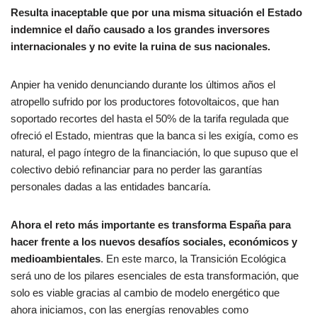
Resulta inaceptable que por una misma situación el Estado
indemnice el daño causado a los grandes inversores
internacionales y no evite la ruina de sus nacionales.
Anpier ha venido denunciando durante los últimos años el
atropello sufrido por los productores fotovoltaicos, que han
soportado recortes del hasta el 50% de la tarifa regulada que
ofreció el Estado, mientras que la banca si les exigía, como es
natural, el pago íntegro de la financiación, lo que supuso que el
colectivo debió refinanciar para no perder las garantías
personales dadas a las entidades bancaría.
Ahora el reto más importante es transforma España para
hacer frente a los nuevos desafíos sociales, económicos y
medioambientales
. En este marco, la Transición Ecológica
será uno de los pilares esenciales de esta transformación, que
solo es viable gracias al cambio de modelo energético que
ahora iniciamos, con las energías renovables como