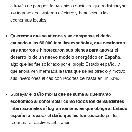
a través de parques fotovoltaicos sociales, que redistribuyan
los ingresos del sistema eléctrico y beneficien a las
economías locales.
Queremos que se atienda y se compense el daño
causado a las 60.000 familias españolas, que destinaron
sus ahorros e hipotecaron sus bienes para apoyar el
desarrollo de un nuevo modelo energético en España
,
algo que les fue solicitado por el propio Estado español, y
que ahora ven mermada la tarifa que se les ofreció y motivo
sus inversiones éticas con recortes de hasta en un 50%.
Subrayar el
daño moral que se suma al quebranto
económico al contemplar como todos los demandantes
internacionales sí logran sentencias que obliga al Estado
español a reparar el daño que les fue causado
por los
recortes retroactivos arbitrarios.