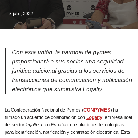
5 julio, 2022
Con esta unión, la patronal de pymes
proporcionará a sus socios una seguridad
jurídica adicional gracias a los servicios de
transacciones de comunicación y notificación
electrónica que suministra Logalty.
La Confederación Nacional de Pymes (
CONPYMES
) ha
firmado un acuerdo de colaboración con
Logalty
, empresa líder
del sector
legaltech
en España con soluciones tecnológicas
para identificación, notificación y contratación electrónica. Esta