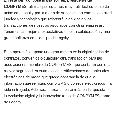
En este sentido,
José María Torres, presidente de
CONPYMES
, afirma que “estamos muy satisfechos con esta
unión con Logalty por la oferta de servicios tan completa a nivel
jurídico y tecnológico que reforzará la calidad en las
transacciones de nuestros asociados con otras empresas.
Tenemos las mejores expectativas en esta colaboración y una
gran confianza en el equipo de Logalty”.
Esta operación supone una gran mejora en la digitalización de
contratos, convenios o cualquier otra transacción para las
asociaciones miembro de CONPYMES, que contarán con una
mayor seguridad en cuanto a las certificaciones de materiales
electrónicos de modo que quede constancia de que la
información que remitan, como SMS o correos electrónicos, ha
sido entregada. Además, marca un paso más en la apuesta por
la evolución digital y la innovación tanto de CONPYMES como
de Logalty.