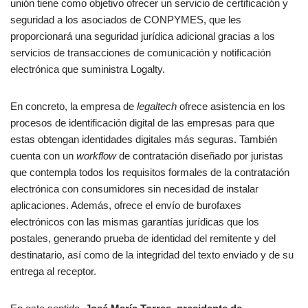
unión tiene como objetivo ofrecer un servicio de certificación y
seguridad a los asociados de CONPYMES, que les
proporcionará una seguridad jurídica adicional gracias a los
servicios de transacciones de comunicación y notificación
electrónica que suministra Logalty.
En concreto, la empresa de
legaltech
ofrece asistencia en los
procesos de identificación digital de las empresas para que
estas obtengan identidades digitales más seguras. También
cuenta con un
workflow
de contratación diseñado por juristas
que contempla todos los requisitos formales de la contratación
electrónica con consumidores sin necesidad de instalar
aplicaciones. Además, ofrece el envío de burofaxes
electrónicos con las mismas garantías jurídicas que los
postales, generando prueba de identidad del remitente y del
destinatario, así como de la integridad del texto enviado y de su
entrega al receptor.