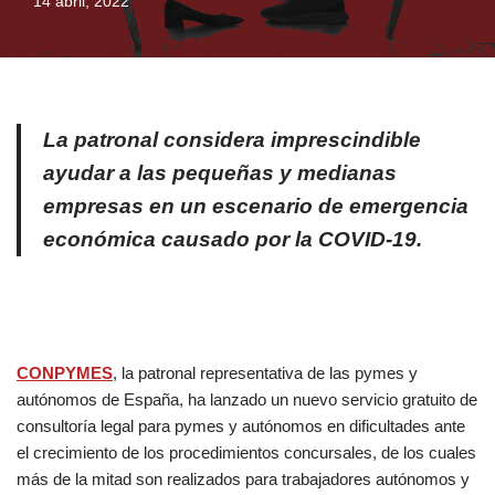
14 abril, 2022
La patronal considera imprescindible
ayudar a las pequeñas y medianas
empresas en un escenario de emergencia
económica causado por la COVID-19.
CONPYMES
, la patronal representativa de las pymes y
autónomos de España, ha lanzado un nuevo servicio gratuito de
consultoría legal para pymes y autónomos en dificultades ante
el crecimiento de los procedimientos concursales, de los cuales
más de la mitad son realizados para trabajadores autónomos y