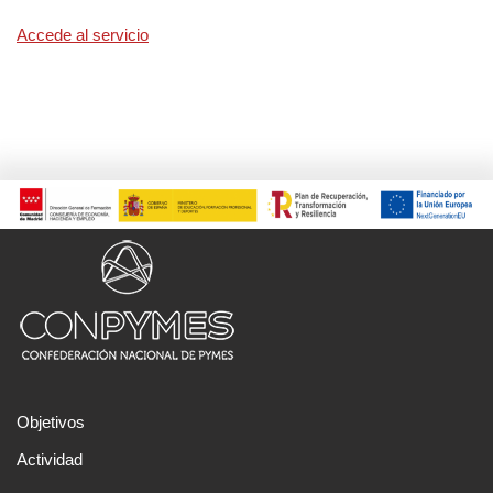
Accede al servicio
Objetivos
Actividad