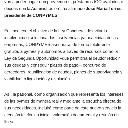
van a poder pagar con proveedores, préstamos ICO avalados o
deudas con la Administración”, ha afirmado
José María Torres,
presidente de CONPYMES
.
En línea con el objetivo de la Ley Concursal de evitar la
insolvencia o solucionar las insolvencias ya acaecidas de las
empresas, CONPYMES asesorará, de forma totalmente
gratuita, a pymes y autónomos a través de recursos como la
Ley de Segunda Oportunidad –que permitiría al deudor reducir
sus deudas y conseguir plazos de pago–, concurso de
acreedores, reunificación de deudas, planes de supervivencia y
viabilidad, o liquidación y disolución.
Así, la patronal, como organización que representa los intereses
de las pymes de manera real y mediante la escucha directa de
sus necesidades, incluirá como parte de este nuevo servicio la
atención telefónica inicial, valoración documental y reunión en
línea.