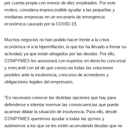
por cuenta propia con menos de diez empleados. Por este
motivo, considera imprescindible ayudar a las pequeñas y
medianas empresas en un escenario de emergencia
económica causado por la COVID-19.
Muchos negocios no han podido hacer frente a la crisis
económica ni a la hiperinflación, lo que los ha llevado a frenar su
actividad, ya que están ahogados por las deudas. Por ello,
CONPYMES les asesorará con expertos en derecho concursal
y mercantil con tal de que conozcan todas las soluciones
posibles ante la insolvencia, concurso de acreedores y
obligaciones legales del empresario.
“Es necesario conocer las distintas opciones que hay para
defenderse e intentar mermar las consecuencias que puede
acarrear dilatar la situación de insolvencia. Para ello, desde
CONPYMES queremos ayudar a todas las pymes y
autónomos a los que se les estén acumulando deudas que no