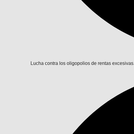
Lucha contra los oligopolios de rentas excesivas