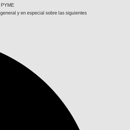
de PYME
eneral y en especial sobre las siguientes