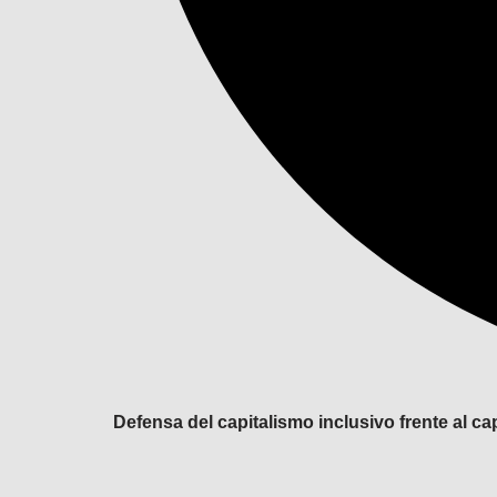
Defensa del capitalismo inclusivo frente al cap