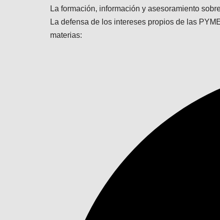
La formación, información y asesoramiento sobr
La defensa de los intereses propios de las PYM
materias: