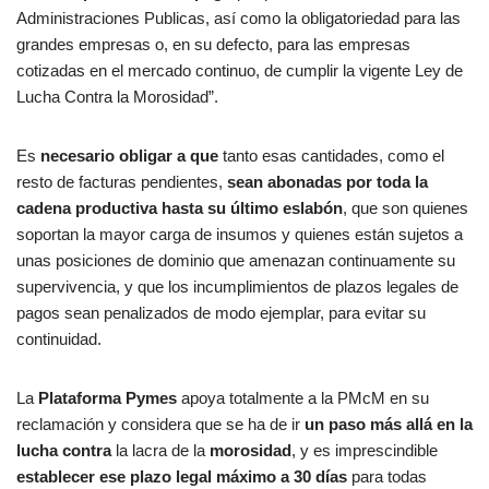
Administraciones Publicas, así como la obligatoriedad para las
grandes empresas o, en su defecto, para las empresas
cotizadas en el mercado continuo, de cumplir la vigente Ley de
Lucha Contra la Morosidad”.
Es
necesario obligar a que
tanto esas cantidades, como el
resto de facturas pendientes,
sean abonadas por toda la
cadena productiva hasta su último eslabón
, que son quienes
soportan la mayor carga de insumos y quienes están sujetos a
unas posiciones de dominio que amenazan continuamente su
supervivencia, y que los incumplimientos de plazos legales de
pagos sean penalizados de modo ejemplar, para evitar su
continuidad.
La
Plataforma Pymes
apoya totalmente a la PMcM en su
reclamación y considera que se ha de ir
un paso más allá en la
lucha contra
la lacra de la
morosidad
, y es imprescindible
establecer ese plazo legal máximo a 30 días
para todas