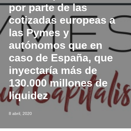
por parte de las
cotizadas europeas a
las Pymes y
autónomos que en
caso de España, que
inyectaría más de
130.000 millones de
liquidez
8 abril, 2020