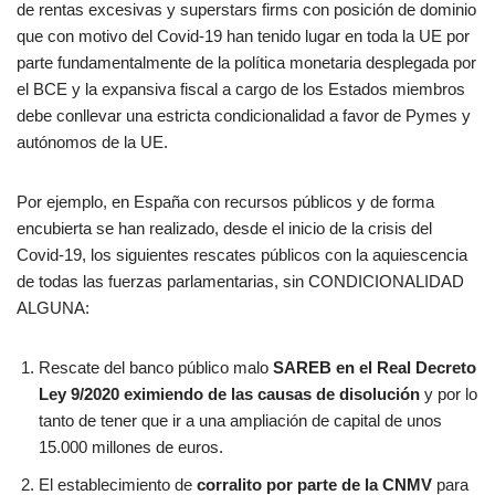
de rentas excesivas y superstars firms con posición de dominio
que con motivo del Covid-19 han tenido lugar en toda la UE por
parte fundamentalmente de la política monetaria desplegada por
el BCE y la expansiva fiscal a cargo de los Estados miembros
debe conllevar una estricta condicionalidad a favor de Pymes y
autónomos de la UE.
Por ejemplo, en España con recursos públicos y de forma
encubierta se han realizado, desde el inicio de la crisis del
Covid-19, los siguientes rescates públicos con la aquiescencia
de todas las fuerzas parlamentarias, sin CONDICIONALIDAD
ALGUNA:
Rescate del banco público malo
SAREB en el Real Decreto
Ley 9/2020 eximiendo de las causas de disolución
y por lo
tanto de tener que ir a una ampliación de capital de unos
15.000 millones de euros.
El establecimiento de
corralito por parte de la CNMV
para