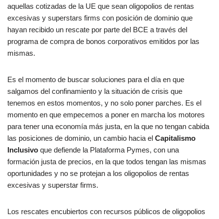
aquellas cotizadas de la UE que sean oligopolios de rentas
excesivas y superstars firms con posición de dominio que
hayan recibido un rescate por parte del BCE a través del
programa de compra de bonos corporativos emitidos por las
mismas.
Es el momento de buscar soluciones para el día en que
salgamos del confinamiento y la situación de crisis que
tenemos en estos momentos, y no solo poner parches. Es el
momento en que empecemos a poner en marcha los motores
para tener una economía más justa, en la que no tengan cabida
las posiciones de dominio, un cambio hacia el
Capitalismo
Inclusivo
que defiende la Plataforma Pymes, con una
formación justa de precios, en la que todos tengan las mismas
oportunidades y no se protejan a los oligopolios de rentas
excesivas y superstar firms.
Los rescates encubiertos con recursos públicos de oligopolios