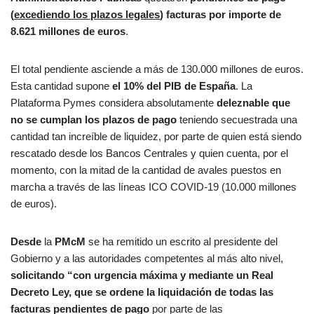
(
excediendo los plazos legales
) facturas por importe de
8.621 millones de euros
.
El total pendiente asciende a más de 130.000 millones de euros.
Esta cantidad supone
el 10% del PIB de España
. La
Plataforma Pymes considera absolutamente
deleznable que
no se cumplan los plazos de pago
teniendo secuestrada una
cantidad tan increíble de liquidez, por parte de quien está siendo
rescatado desde los Bancos Centrales y quien cuenta, por el
momento, con la mitad de la cantidad de avales puestos en
marcha a través de las líneas ICO COVID-19 (10.000 millones
de euros).
Desde
la
PMcM
se ha remitido un escrito al presidente del
Gobierno y a las autoridades competentes al más alto nivel,
solicitando “con urgencia máxima y mediante un Real
Decreto Ley, que se ordene la liquidación de todas las
facturas pendientes de pago
por parte de las