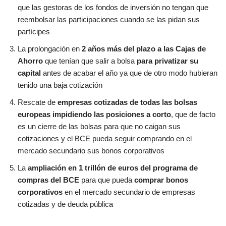
que las gestoras de los fondos de inversión no tengan que
reembolsar las participaciones cuando se las pidan sus
partícipes
La prolongación en
2 años más del plazo a las Cajas de
Ahorro
que tenían que salir a bolsa
para privatizar su
capital
antes de acabar el año ya que de otro modo hubieran
tenido una baja cotización
Rescate de
empresas cotizadas de todas las bolsas
europeas impidiendo las posiciones a corto
, que de facto
es un cierre de las bolsas para que no caigan sus
cotizaciones y el BCE pueda seguir comprando en el
mercado secundario sus bonos corporativos
La
ampliación en 1 trillón de euros del programa de
compras del BCE
para que pueda
comprar bonos
corporativos
en el mercado secundario de empresas
cotizadas y de deuda pública