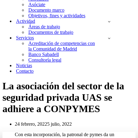
Asóciate
Documento marco
Objetivos, fines y actividades
Actividad
Áreas de trabajo
Documentos de trabajo
Servicios
Acreditación de competencias con
la Comunidad de Madrid
Banco Sabadell
Consultoría legal
Noticias
Contacto
La asociación del sector de la
seguridad privada UAS se
adhiere a CONPYMES
24 febrero, 2022
5 julio, 2022
Con esta incorporación, la patronal de pymes da un