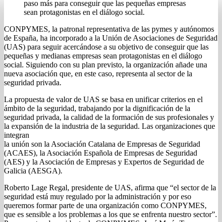
paso más para conseguir que las pequeñas empresas
sean protagonistas en el diálogo social.
CONPYMES, la patronal representativa de las pymes y autónomos
de España, ha incorporado a la Unión de Asociaciones de Seguridad
(UAS) para seguir acercándose a su objetivo de conseguir que las
pequeñas y medianas empresas sean protagonistas en el diálogo
social. Siguiendo con su plan previsto, la organización añade una
nueva asociación que, en este caso, representa al sector de la
seguridad privada.
La propuesta de valor de UAS se basa en unificar criterios en el
ámbito de la seguridad, trabajando por la dignificación de la
seguridad privada, la calidad de la formación de sus profesionales y
la expansión de la industria de la seguridad. Las organizaciones que
integran
la unión son la Asociación Catalana de Empresas de Seguridad
(ACAES), la Asociación Española de Empresas de Seguridad
(AES) y la Asociación de Empresas y Expertos de Seguridad de
Galicia (AESGA).
Roberto Lage Regal, presidente de UAS, afirma que “el sector de la
seguridad está muy regulado por la administración y por eso
queremos formar parte de una organización como CONPYMES,
que es sensible a los problemas a los que se enfrenta nuestro sector”.