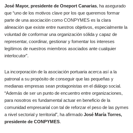
José Mayor, presidente de Oneport Canarias
, ha asegurado
que “uno de los motivos clave por los que queremos formar
parte de una asociación como CONPYMES es la clara
alineación que existe entre nuestros objetivos, especialmente la
voluntad de conformar una organización sólida y capaz de
representar, coordinar, gestionar y fomentar los intereses
legítimos de nuestros miembros asociados ante cualquier
interlocutor”.
La incorporación de la asociación portuaria acerca así a la
patronal a su propósito de conseguir que las pequeñas y
medianas empresas sean protagonistas en el diálogo social.
“Además de ser un punto de encuentro entre organizaciones,
para nosotros es fundamental actuar en beneficio de la
comunidad empresarial con tal de reforzar el peso de las pymes
a nivel sectorial y territorial”, ha afirmado
José María Torres,
presidente de CONPYMES
.