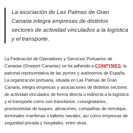
La asociación de Las Palmas de Gran
Canaria integra empresas de distintos
sectores de actividad vinculados a la logística
y el transporte.
La Federación de Operadores y Servicios Portuarios de
Canarias (Oneport Canarias) se ha adherido a
CONPYMES
, la
patronal representativa de las pymes y autónomos de España.
La organización portuaria, situada en Las Palmas de Gran
Canaria, integra empresas y asociaciones de distintos sectores
de actividad vinculados de forma directa o indirecta a la logística
y el transporte como son transitarios, consignatarios,
provisionistas de buques, almacenes, compañías de remolque,
terminales marítimas o talleres navales, así como empresas de
seguridad privada y hospitales, entre otras.