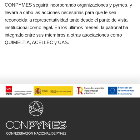
CONPYMES seguirá incorporando organizaciones y pymes, y
llevará a cabo las acciones necesarias para que le sea
reconocida la representatividad tanto desde el punto de vista
institucional como legal. En los últimos meses, la patronal ha
integrado entre sus miembros a otras asociaciones como
QUIMELTIA, ACELLEC y UAS.