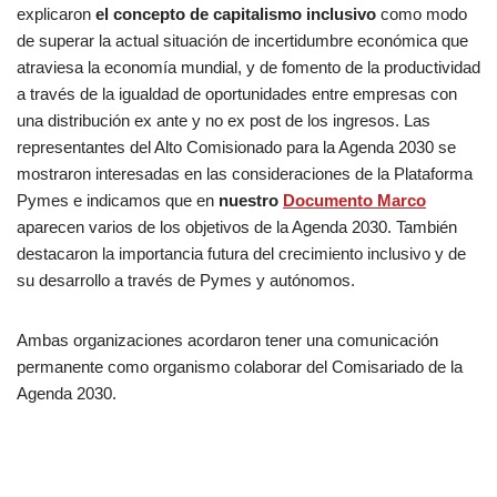
explicaron
el concepto de capitalismo inclusivo
como modo
de superar la actual situación de incertidumbre económica que
atraviesa la economía mundial, y de fomento de la productividad
a través de la igualdad de oportunidades entre empresas con
una distribución ex ante y no ex post de los ingresos. Las
representantes del Alto Comisionado para la Agenda 2030 se
mostraron interesadas en las consideraciones de la Plataforma
Pymes e indicamos que en
nuestro
Documento Marco
aparecen varios de los objetivos de la Agenda 2030. También
destacaron la importancia futura del crecimiento inclusivo y de
su desarrollo a través de Pymes y autónomos.
Ambas organizaciones acordaron tener una comunicación
permanente como organismo colaborar del Comisariado de la
Agenda 2030.