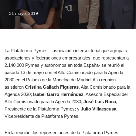
31 mayo, 2019
La Plataforma Pymes – asociación intersectorial que agrupa a
asociaciones y federaciones empresariales, que representan a
2.140.000 Pymes y autónomos en toda España- se reunió el
pasado 13 de mayo con el Alto Comisionado para la Agenda
2030 en el Palacio de la Moncloa de Madrid. A la reunión
asistieron
Cristina Gallach Figueras
, Alta Comisionado para la
Agenda 2030;
Isabel Garro Hernández
, Asesora Especial del
Alto Comisionado para la Agenda 2030;
José Luis Roca
,
Presidente de la Plataforma Pymes; y
Julio Villaescusa,
Vicepresidente de Plataforma Pymes.
En la reunión, los representantes de la Plataforma Pymes