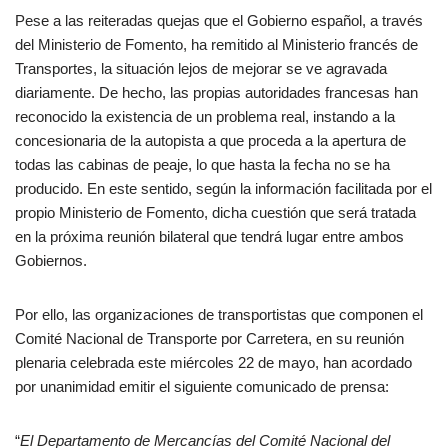
Pese a las reiteradas quejas que el Gobierno español, a través
del Ministerio de Fomento, ha remitido al Ministerio francés de
Transportes, la situación lejos de mejorar se ve agravada
diariamente. De hecho, las propias autoridades francesas han
reconocido la existencia de un problema real, instando a la
concesionaria de la autopista a que proceda a la apertura de
todas las cabinas de peaje, lo que hasta la fecha no se ha
producido. En este sentido, según la información facilitada por el
propio Ministerio de Fomento, dicha cuestión que será tratada
en la próxima reunión bilateral que tendrá lugar entre ambos
Gobiernos.
Por ello, las organizaciones de transportistas que componen el
Comité Nacional de Transporte por Carretera, en su reunión
plenaria celebrada este miércoles 22 de mayo, han acordado
por unanimidad emitir el siguiente comunicado de prensa:
“
El Departamento de Mercancías del Comité Nacional del