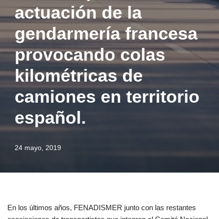
actuación de la
gendarmería francesa
provocando colas
kilométricas de
camiones en territorio
español.
24 mayo, 2019
En los últimos años, FENADISMER junto con las restantes