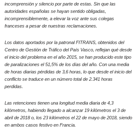
incomprensión y silencio por parte de estas. Sin que las
autoridades españolas se hayan sentido obligadas,
incomprensiblemente, a elevar la voz ante sus colegas
franceses a pesar de nuestras reclamaciones.
Los datos aportados por la patronal FITRANS, obtenidos del
Centro de Gestión de Tráfico del País Vasco, reflejan qué desde
el inicio del problema en el año 2015, se han producido este tipo
de paralizaciones el 51,5% de los días del año. Con una media
de horas diarias pérdidas de 3,6 horas, lo que desde el inicio del
conflicto se traduce en un número total de 2.341 horas
perdidas.
Las retenciones tienen una longitud media diaria de 4,3
kilómetros, habiendo llegado a alcanzar 19 kilómetros el 3 de
abril de 2018 o, los 23 kilómetros el 22 de mayo de 2018, siendo
en ambos casos festivo en Francia.