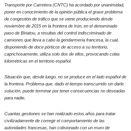
Transporte por Carretera (CNTC) ha acordado por unanimidad,
poner en conocimiento de la opinión pública el grave problema
de congestión de tráfico que se viene produciendo desde
noviembre de 2015 en la frontera de Irún, en el denominado
paso de Biriatou, a resultas del control indiscriminado de
camiones que lleva a cabo la gendarmería francesa, la cual,
disponiendo de doce pórticos de acceso a su territorio,
caprichosamente, utiliza solo dos de ellos, provocando colas
kilométricas en el territorio español.
Situación que, desde luego, no se produce en el lado español de
la frontera. Problema que, dado el tiempo transcurrido sin darle
solución, puede terminar por tener consecuencias no deseadas
para nadie.
Cuantas gestiones se han realizado estos años para tratar
civilizadamente de corregir el comportamiento de las
autoridades francesas, han colisionado con un muro de