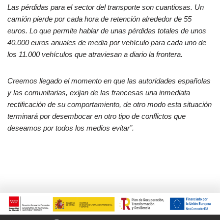
Las pérdidas para el sector del transporte son cuantiosas. Un
camión pierde por cada hora de retención alrededor de 55
euros. Lo que permite hablar de unas pérdidas totales de unos
40.000 euros anuales de media por vehículo para cada uno de
los 11.000 vehículos que atraviesan a diario la frontera.
Creemos llegado el momento en que las autoridades españolas
y las comunitarias, exijan de las francesas una inmediata
rectificación de su comportamiento, de otro modo esta situación
terminará por desembocar en otro tipo de conflictos que
deseamos por todos los medios evitar”.