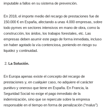
imputable a fallos en su sistema de prevención.
En 2018, el importe medio del recargo de prestaciones fue de
150.000 € en España, afectando a unas 4.000 empresas, sobre
todo pymes en sectores intensivos en mano de obra, como la
construcción, los áridos, los trabajos forestales, etc. Las
empresas deben asumir este pago de forma inmediata, incluso
sin haber agotado la vía contenciosa, poniendo en riesgo su
liquidez y continuidad.
La Solución.
En Europa apenas existe el concepto del recargo de
prestaciones y, en cualquier caso, no adquiere el carácter
punitivo y oneroso que tiene en España. En Francia, la
Seguridad Social no exige el pago inmediato de la
indemnización, sino que se repercute sobre la empresa
responsable en el tiempo en forma de penalización (“malus”)