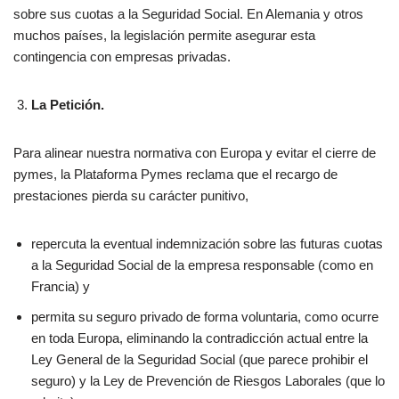
sobre sus cuotas a la Seguridad Social. En Alemania y otros
muchos países, la legislación permite asegurar esta
contingencia con empresas privadas.
La Petición.
Para alinear nuestra normativa con Europa y evitar el cierre de
pymes, la Plataforma Pymes reclama que el recargo de
prestaciones pierda su carácter punitivo,
repercuta la eventual indemnización sobre las futuras cuotas
a la Seguridad Social de la empresa responsable (como en
Francia) y
permita su seguro privado de forma voluntaria, como ocurre
en toda Europa, eliminando la contradicción actual entre la
Ley General de la Seguridad Social (que parece prohibir el
seguro) y la Ley de Prevención de Riesgos Laborales (que lo