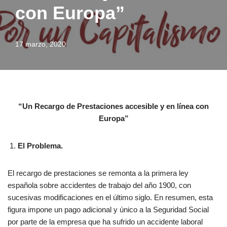
con Europa”
17 marzo, 2020
“
Un Recargo de Prestaciones accesible y en línea con
Europa
”
El Problema.
El recargo de prestaciones se remonta a la primera ley
española sobre accidentes de trabajo del año 1900, con
sucesivas modificaciones en el último siglo. En resumen, esta
figura impone un pago adicional y único a la Seguridad Social
por parte de la empresa que ha sufrido un accidente laboral