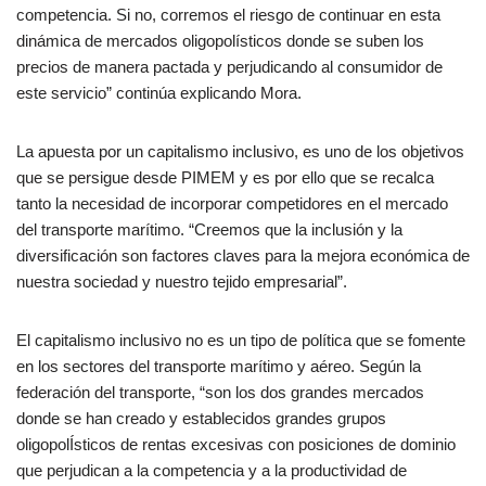
competencia. Si no, corremos el riesgo de continuar en esta
dinámica de mercados oligopolísticos donde se suben los
precios de manera pactada y perjudicando al consumidor de
este servicio” continúa explicando Mora.
La apuesta por un capitalismo inclusivo, es uno de los objetivos
que se persigue desde PIMEM y es por ello que se recalca
tanto la necesidad de incorporar competidores en el mercado
del transporte marítimo. “Creemos que la inclusión y la
diversificación son factores claves para la mejora económica de
nuestra sociedad y nuestro tejido empresarial”.
El capitalismo inclusivo no es un tipo de política que se fomente
en los sectores del transporte marítimo y aéreo. Según la
federación del transporte, “son los dos grandes mercados
donde se han creado y establecidos grandes grupos
oligopolÍsticos de rentas excesivas con posiciones de dominio
que perjudican a la competencia y a la productividad de