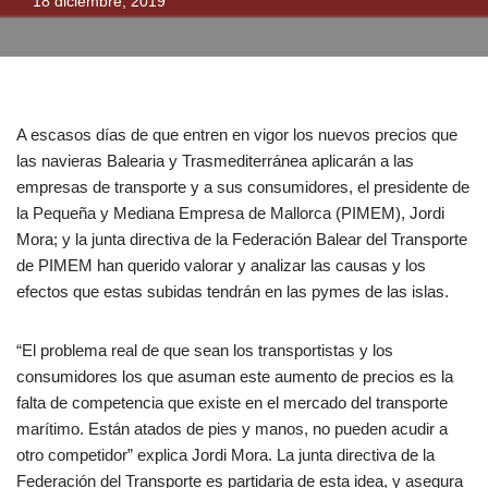
18 diciembre, 2019
A escasos días de que entren en vigor los nuevos precios que
las navieras Balearia y Trasmediterránea aplicarán a las
empresas de transporte y a sus consumidores, el presidente de
la Pequeña y Mediana Empresa de Mallorca (PIMEM), Jordi
Mora; y la junta directiva de la Federación Balear del Transporte
de PIMEM han querido valorar y analizar las causas y los
efectos que estas subidas tendrán en las pymes de las islas.
“El problema real de que sean los transportistas y los
consumidores los que asuman este aumento de precios es la
falta de competencia que existe en el mercado del transporte
marítimo. Están atados de pies y manos, no pueden acudir a
otro competidor” explica Jordi Mora. La junta directiva de la
Federación del Transporte es partidaria de esta idea, y asegura