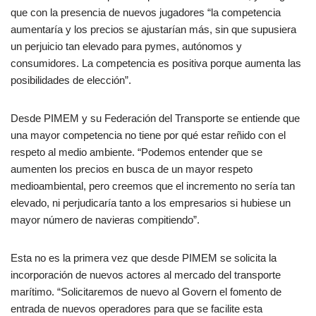
que con la presencia de nuevos jugadores “la competencia
aumentaría y los precios se ajustarían más, sin que supusiera
un perjuicio tan elevado para pymes, autónomos y
consumidores. La competencia es positiva porque aumenta las
posibilidades de elección”.
Desde PIMEM y su Federación del Transporte se entiende que
una mayor competencia no tiene por qué estar reñido con el
respeto al medio ambiente. “Podemos entender que se
aumenten los precios en busca de un mayor respeto
medioambiental, pero creemos que el incremento no sería tan
elevado, ni perjudicaría tanto a los empresarios si hubiese un
mayor número de navieras compitiendo”.
Esta no es la primera vez que desde PIMEM se solicita la
incorporación de nuevos actores al mercado del transporte
marítimo. “Solicitaremos de nuevo al Govern el fomento de
entrada de nuevos operadores para que se facilite esta