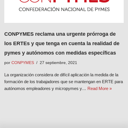
CONPYMES reclama una urgente prórroga de
los ERTEs y que tenga en cuenta la realidad de
pymes y autónomos con medidas específicas
por
CONPYMES
27 septiembre, 2021
La organización considera de difícil aplicación la medida de la
formación de los trabajadores que se mantengan en ERTE para
autónomos empleadores y micropymes y…
Read More »