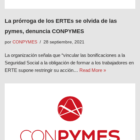
La prórroga de los ERTEs se olvida de las
pymes, denuncia CONPYMES
por
CONPYMES
28 septiembre, 2021
La organización señala que “vincular las bonificaciones a la
Seguridad Social a la obligación de formar a los trabajadores en
ERTE supone restringir su acción…
Read More »