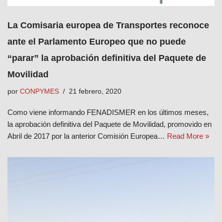
La Comisaria europea de Transportes reconoce
ante el Parlamento Europeo que no puede
“parar” la aprobación definitiva del Paquete de
Movilidad
por
CONPYMES
21 febrero, 2020
Como viene informando FENADISMER en los últimos meses,
la aprobación definitiva del Paquete de Movilidad, promovido en
Abril de 2017 por la anterior Comisión Europea…
Read More »