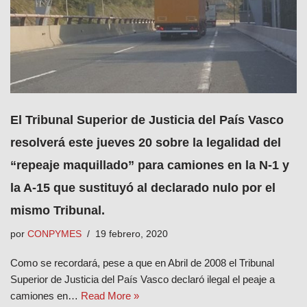
El Tribunal Superior de Justicia del País Vasco
resolverá este jueves 20 sobre la legalidad del
“repeaje maquillado” para camiones en la N-1 y
la A-15 que sustituyó al declarado nulo por el
mismo Tribunal.
por
CONPYMES
19 febrero, 2020
Como se recordará, pese a que en Abril de 2008 el Tribunal
Superior de Justicia del País Vasco declaró ilegal el peaje a
camiones en…
Read More »