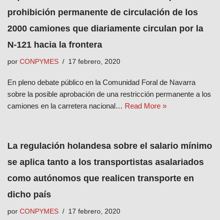
prohibición permanente de circulación de los
2000 camiones que diariamente circulan por la
N-121 hacia la frontera
por
CONPYMES
17 febrero, 2020
En pleno debate público en la Comunidad Foral de Navarra
sobre la posible aprobación de una restricción permanente a los
camiones en la carretera nacional…
Read More »
La regulación holandesa sobre el salario mínimo
se aplica tanto a los transportistas asalariados
como autónomos que realicen transporte en
dicho país
por
CONPYMES
17 febrero, 2020