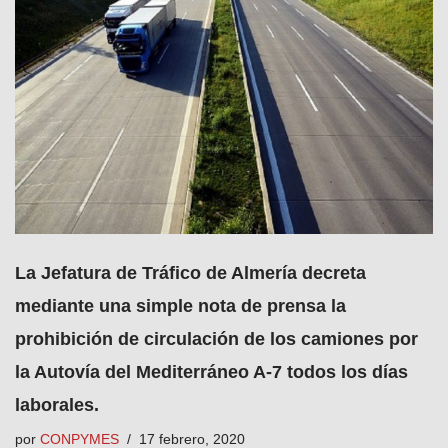
La Jefatura de Tráfico de Almería decreta
mediante una simple nota de prensa la
prohibición de circulación de los camiones por
la Autovía del Mediterráneo A-7 todos los días
laborales.
por
CONPYMES
17 febrero, 2020