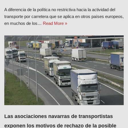
A diferencia de la política no restrictiva hacia la actividad del
transporte por carretera que se aplica en otros países europeos,
en muchos de los…
Read More »
Las asociaciones navarras de transportistas
exponen los motivos de rechazo de la posible