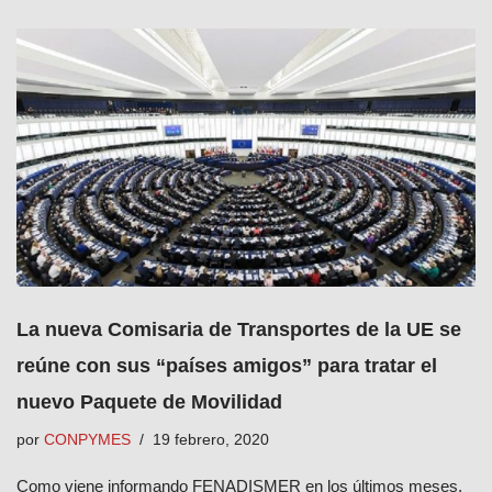
La nueva Comisaria de Transportes de la UE se
reúne con sus “países amigos” para tratar el
nuevo Paquete de Movilidad
por
CONPYMES
19 febrero, 2020
Como viene informando FENADISMER en los últimos meses,