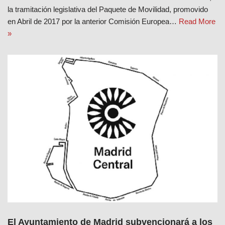
la tramitación legislativa del Paquete de Movilidad, promovido
en Abril de 2017 por la anterior Comisión Europea…
Read More
»
El Ayuntamiento de Madrid subvencionará a los