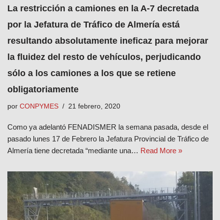
La restricción a camiones en la A-7 decretada
por la Jefatura de Tráfico de Almería está
resultando absolutamente ineficaz para mejorar
la fluidez del resto de vehículos, perjudicando
sólo a los camiones a los que se retiene
obligatoriamente
por
CONPYMES
21 febrero, 2020
Como ya adelantó FENADISMER la semana pasada, desde el
pasado lunes 17 de Febrero la Jefatura Provincial de Tráfico de
Almería tiene decretada “mediante una…
Read More »