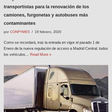
transportistas para la renovación de los
camiones, furgonetas y autobuses más
contaminantes
por
CONPYMES
19 febrero, 2020
Como se recordará, tras la entrada en vigor el pasado 1 de
Enero de la nueva regulación de acceso a Madrid Central, todos
los vehículos…
Read More »