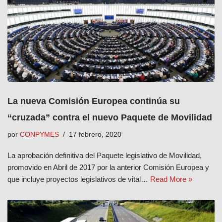
La nueva Comisión Europea continúa su
“cruzada” contra el nuevo Paquete de Movilidad
por
CONPYMES
17 febrero, 2020
La aprobación definitiva del Paquete legislativo de Movilidad,
promovido en Abril de 2017 por la anterior Comisión Europea y
que incluye proyectos legislativos de vital…
Read More »