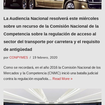
La Audiencia Nacional resolverá este miércoles
sobre un recurso de la Comisión Nacional de la
Competencia sobre la regulación de acceso al
sector del transporte por carretera y el requisito
de antigüedad
por
CONPYMES
19 febrero, 2020
Como se recordará, en el año 2016 la Comisión Nacional de los
Mercados y la Competencia (CNMC) inició una batalla judicial
contra la regulación española…
Read More »