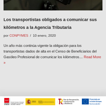
Los transportistas obligados a comunicar sus
kilómetros a la Agencia Tributaria
por
CONPYMES
10 enero, 2020
Un año más continúa vigente la obligación para los
transportistas dados de alta en el Censo de Beneficiarios del
Gasóleo Profesional de comunicar los kilómetros…
Read More
»