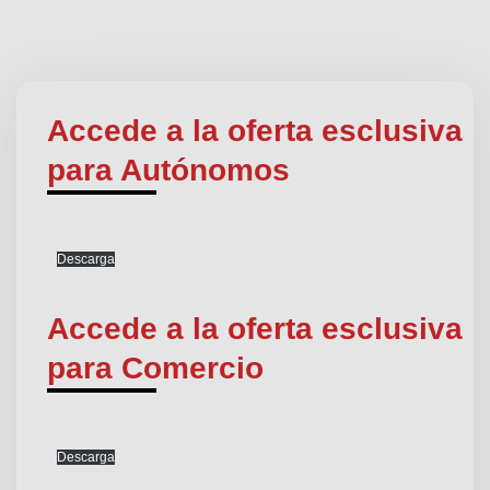
Accede a la oferta esclusiva
para Autónomos
Descarga
Accede a la oferta esclusiva
para Comercio
Descarga