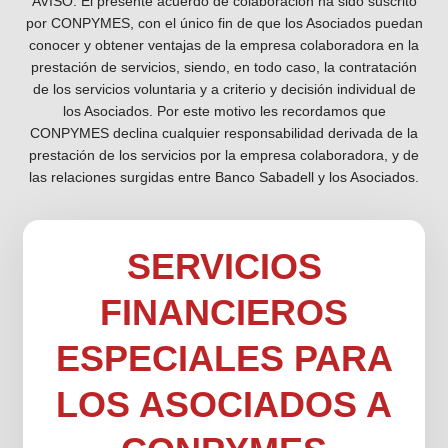
AVISO: El presente acuerdo de colaboración ha sido suscrito
por CONPYMES, con el único fin de que los Asociados puedan
conocer y obtener ventajas de la empresa colaboradora en la
prestación de servicios, siendo, en todo caso, la contratación
de los servicios voluntaria y a criterio y decisión individual de
los Asociados. Por este motivo les recordamos que
CONPYMES declina cualquier responsabilidad derivada de la
prestación de los servicios por la empresa colaboradora, y de
las relaciones surgidas entre Banco Sabadell y los Asociados.
SERVICIOS
FINANCIEROS
ESPECIALES PARA
LOS ASOCIADOS A