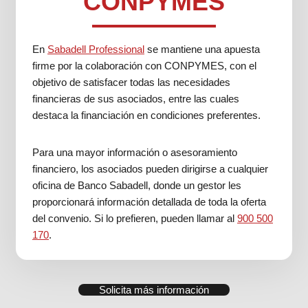
CONPYMES
En
Sabadell Professional
se mantiene una apuesta
firme por la colaboración con CONPYMES, con el
objetivo de satisfacer todas las necesidades
financieras de sus asociados, entre las cuales
destaca la financiación en condiciones preferentes.
Para una mayor información o asesoramiento
financiero, los asociados pueden dirigirse a cualquier
oficina de Banco Sabadell, donde un gestor les
proporcionará información detallada de toda la oferta
del convenio. Si lo prefieren, pueden llamar al
900 500
170
.
Solicita más información