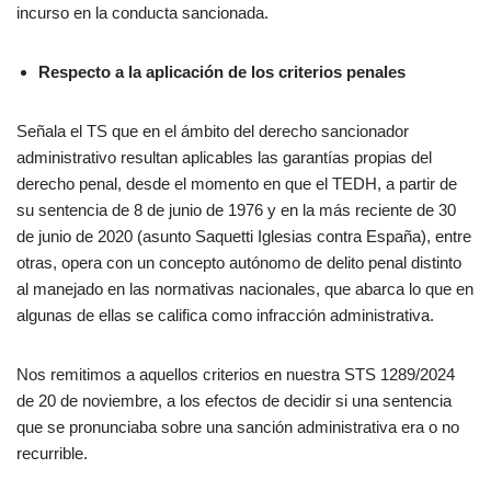
incurso en la conducta sancionada.
Respecto a la aplicación de los criterios penales
Señala el TS que en el ámbito del derecho sancionador
administrativo resultan aplicables las garantías propias del
derecho penal, desde el momento en que el TEDH, a partir de
su sentencia de 8 de junio de 1976 y en la más reciente de 30
de junio de 2020 (asunto Saquetti Iglesias contra España), entre
otras, opera con un concepto autónomo de delito penal distinto
al manejado en las normativas nacionales, que abarca lo que en
algunas de ellas se califica como infracción administrativa.
Nos remitimos a aquellos criterios en nuestra STS 1289/2024
de 20 de noviembre, a los efectos de decidir si una sentencia
que se pronunciaba sobre una sanción administrativa era o no
recurrible.