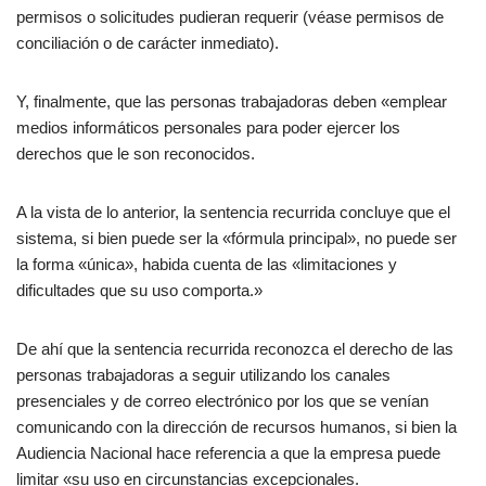
permisos o solicitudes pudieran requerir (véase permisos de
conciliación o de carácter inmediato).
Y, finalmente, que las personas trabajadoras deben «emplear
medios informáticos personales para poder ejercer los
derechos que le son reconocidos.
A la vista de lo anterior, la sentencia recurrida concluye que el
sistema, si bien puede ser la «fórmula principal», no puede ser
la forma «única», habida cuenta de las «limitaciones y
dificultades que su uso comporta.»
De ahí que la sentencia recurrida reconozca el derecho de las
personas trabajadoras a seguir utilizando los canales
presenciales y de correo electrónico por los que se venían
comunicando con la dirección de recursos humanos, si bien la
Audiencia Nacional hace referencia a que la empresa puede
limitar «su uso en circunstancias excepcionales.