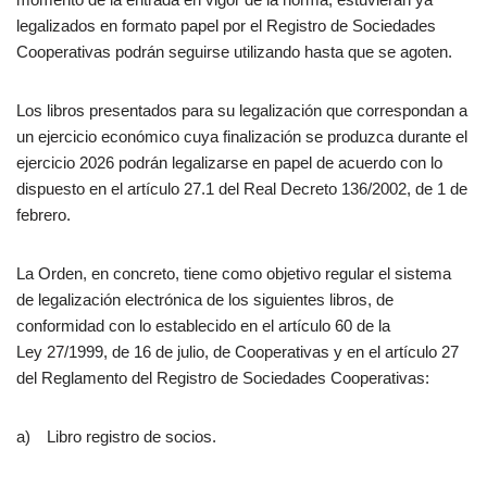
legalizados en formato papel por el Registro de Sociedades
Cooperativas podrán seguirse utilizando hasta que se agoten.
Los libros presentados para su legalización que correspondan a
un ejercicio económico cuya finalización se produzca durante el
ejercicio 2026 podrán legalizarse en papel de acuerdo con lo
dispuesto en el artículo 27.1 del Real Decreto 136/2002, de 1 de
febrero.
La Orden, en concreto, tiene como objetivo regular el sistema
de legalización electrónica de los siguientes libros, de
conformidad con lo establecido en el artículo 60 de la
Ley 27/1999, de 16 de julio, de Cooperativas y en el artículo 27
del Reglamento del Registro de Sociedades Cooperativas:
a) Libro registro de socios.