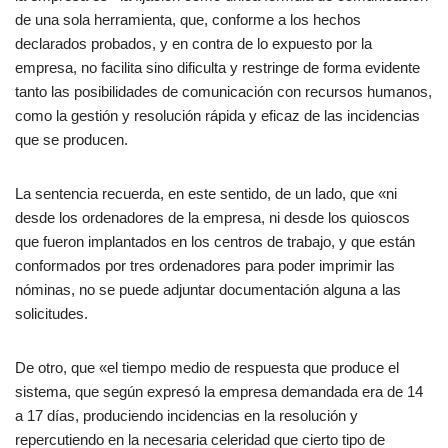
de una sola herramienta, que, conforme a los hechos
declarados probados, y en contra de lo expuesto por la
empresa, no facilita sino dificulta y restringe de forma evidente
tanto las posibilidades de comunicación con recursos humanos,
como la gestión y resolución rápida y eficaz de las incidencias
que se producen.
La sentencia recuerda, en este sentido, de un lado, que «ni
desde los ordenadores de la empresa, ni desde los quioscos
que fueron implantados en los centros de trabajo, y que están
conformados por tres ordenadores para poder imprimir las
nóminas, no se puede adjuntar documentación alguna a las
solicitudes.
De otro, que «el tiempo medio de respuesta que produce el
sistema, que según expresó la empresa demandada era de 14
a 17 días, produciendo incidencias en la resolución y
repercutiendo en la necesaria celeridad que cierto tipo de