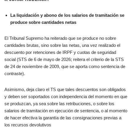
La liquidación y abono de los salarios de tramitación se
produce sobre cantidades netas
El Tribunal Supremo ha reiterado que se produce no sobre
cantidades brutas, sino sobre las netas, una vez realizado el
descuento por retenciones de IRPF y cuotas de seguridad
social (STS de 6 de mayo de 2026; reitera el criterio de la STS
de 24 de noviembre de 2009, que se aporta como sentencia de
contraste).
Asimismo, deja claro el TS que tales descuentos son obligados
y deben ser soportados con independencia del momento en que
se produzcan, ya sea sobre las retribuciones, o sobre los
salarios de tramitación en ejecución de sentencia, o al momento
de hacer efectiva la garantía de las consignaciones previas a
los recursos devolutivos