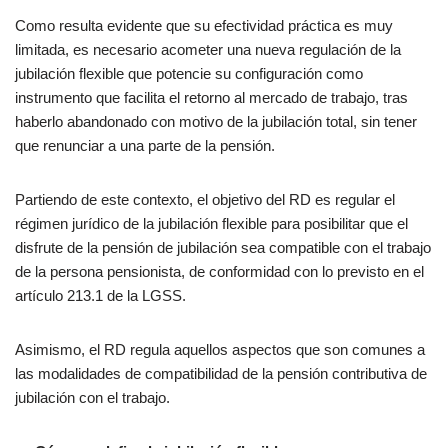
Como resulta evidente que su efectividad práctica es muy
limitada, es necesario acometer una nueva regulación de la
jubilación flexible que potencie su configuración como
instrumento que facilita el retorno al mercado de trabajo, tras
haberlo abandonado con motivo de la jubilación total, sin tener
que renunciar a una parte de la pensión.
Partiendo de este contexto, el objetivo del RD es regular el
régimen jurídico de la jubilación flexible para posibilitar que el
disfrute de la pensión de jubilación sea compatible con el trabajo
de la persona pensionista, de conformidad con lo previsto en el
artículo 213.1 de la LGSS.
Asimismo, el RD regula aquellos aspectos que son comunes a
las modalidades de compatibilidad de la pensión contributiva de
jubilación con el trabajo.