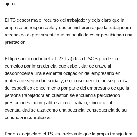
ajena.
El TS desestima el recurso del trabajador y deja claro que la
empresa es responsable y que en indiferente que la trabajadora
reconozca expresamente que ha ocultado estar percibiendo una
prestación.
El tipo sancionador del art. 23.1 a) de la LISOS puede ser
cometido por imprudencia, que cabe tildar de grave al
desconocerse una elemental obligación del empresario en
materia de seguridad social y, en consecuencia, no se precisa
del específico conocimiento por parte del empresario de que la
persona trabajadora en cuestión se encuentra percibiendo
prestaciones incompatibles con el trabajo, sino que tal
eventualidad se alza como una potencial consecuencia de su
conducta incumplidora.
Por ello, deja claro el TS, es irrelevante que la propia trabajadora