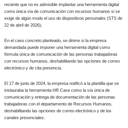
reciente que no es admisible implantar una herramienta digital
como única vía de comunicación con recursos humanos si se
exige de algún modo el uso de dispositivos personales (STS de
22 de abril de 2026)
.
En el caso concreto planteado, se dirime si la empresa
demandada puede imponer una herramienta digital como
fórmula única de comunicación de las personas trabajadoras
con recursos humanos, deshabilitando las opciones de correo
electrónico y de cita presencia.
El 17 de junio de 2024, la empresa notificó a la plantilla que se
instauraba la herramienta HR Case como la vía única de
comunicación y entrega de documentación de las personas
trabajadoras con el departamento de Recursos Humanos,
deshabilitando las opciones de correo electrónico y de los
canales presenciales.