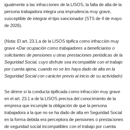
igualmente a las infracciones de la LISOS, la falta de alta de la
persona trabajadora integra una imprudencia muy grave,
susceptible de integrar el tipo sancionador (STS de 4 de mayo
de 2026).
(Nota: El art. 23.1.a de la LISOS tipifica como infracción muy
grave «
Dar ocupación como trabajadores a beneficiarios o
solicitantes de pensiones u otras prestaciones periódicas de la
Seguridad Social, cuyo disfrute sea incompatible con el trabajo
por cuenta ajena, cuando no se les haya dado de alta en la
Seguridad Social con carácter previo al inicio de su actividad»)
Se dirime si la conducta tipificada como infracción muy grave
en el art. 23.1 a de la LISOS precisa del conocimiento de la
empresa que incumple la obligación de que la persona
trabajadora a la que no se ha dado de alta en Seguridad Social
en la forma debida era perceptora de pensiones o prestaciones
de seguridad social incompatibles con el trabajo por cuenta