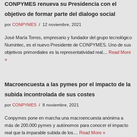
CONPYMES renueva su Presidencia con el
objetivo de formar parte del dialogo social
por
CONPYMES
12 noviembre, 2021
José María Torres, empresario y fundador del grupo tecnológico
Numintec, es el nuevo Presidente de CONPYMES. Uno de sus
objetivos primordiales es la representatividad real…
Read More
»
Macroencuesta a las pymes por el impacto de la
subida incontrolada de sus costes
por
CONPYMES
8 noviembre, 2021
Conpymes pone en marcha una macroencuesta anónima a
más de 200.000 pymes y autónomos para conocer el impacto
real que la imparable subida de los…
Read More »