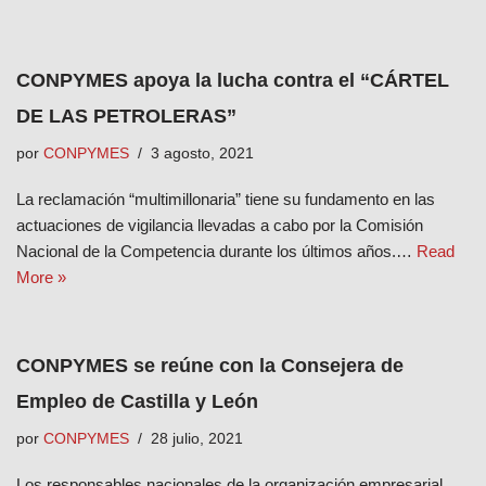
CONPYMES apoya la lucha contra el “CÁRTEL
DE LAS PETROLERAS”
por
CONPYMES
3 agosto, 2021
La reclamación “multimillonaria” tiene su fundamento en las
actuaciones de vigilancia llevadas a cabo por la Comisión
Nacional de la Competencia durante los últimos años.…
Read
More »
CONPYMES se reúne con la Consejera de
Empleo de Castilla y León
por
CONPYMES
28 julio, 2021
Los responsables nacionales de la organización empresarial