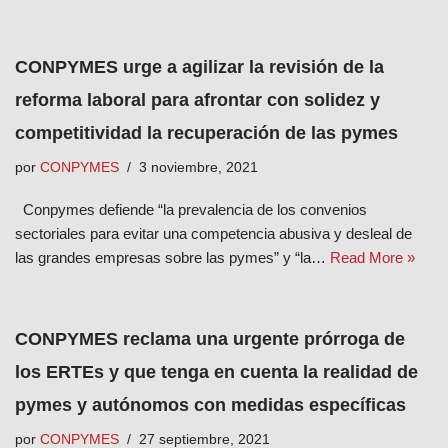
CONPYMES urge a agilizar la revisión de la
reforma laboral para afrontar con solidez y
competitividad la recuperación de las pymes
por
CONPYMES
3 noviembre, 2021
Conpymes defiende “la prevalencia de los convenios
sectoriales para evitar una competencia abusiva y desleal de
las grandes empresas sobre las pymes” y “la…
Read More »
CONPYMES reclama una urgente prórroga de
los ERTEs y que tenga en cuenta la realidad de
pymes y autónomos con medidas específicas
por
CONPYMES
27 septiembre, 2021