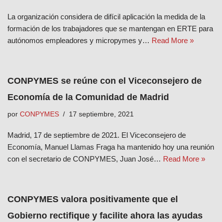
La organización considera de difícil aplicación la medida de la
formación de los trabajadores que se mantengan en ERTE para
autónomos empleadores y micropymes y…
Read More »
CONPYMES se reúne con el Viceconsejero de
Economía de la Comunidad de Madrid
por
CONPYMES
17 septiembre, 2021
Madrid, 17 de septiembre de 2021. El Viceconsejero de
Economía, Manuel Llamas Fraga ha mantenido hoy una reunión
con el secretario de CONPYMES, Juan José…
Read More »
CONPYMES valora positivamente que el
Gobierno rectifique y facilite ahora las ayudas