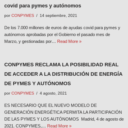
covid para pymes y autónomos
por
CONPYMES
14 septiembre, 2021
De los 7.000 millones de euros de ayudas covid para pymes y
autónomos aprobadas por el Gobierno el pasado mes de
Marzo, y gestionadas por…
Read More »
CONPYMES RECLAMA LA POSIBILIDAD REAL
DE ACCEDER A LA DISTRIBUCIÓN DE ENERGÍA
DE PYMES Y AUTÓNOMOS
por
CONPYMES
4 agosto, 2021
ES NECESARIO QUE EL NUEVO MODELO DE
GENERACIÓN ENERGÉTICA PERMITA LA PARTICIPACIÓN
DE LAS PYMES Y LOS AUTÓNOMOS Madrid, 4 de agosto de
2021. CONPYMES,…
Read More »