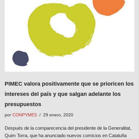
PIMEC valora positivamente que se prioricen los
intereses del país y que salgan adelante los
presupuestos
por
CONPYMES
29 enero, 2020
Después de la comparecencia del presidente de la Generalitat,
Quim Torra, que ha anunciado nuevos comicios en Cataluña