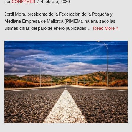
por
CONPYMES
4 febrero, 2020
Jordi Mora, presidente de la Federación de la Pequeña y
Mediana Empresa de Mallorca (PIMEM), ha analizado las
últimas cifras del paro de enero publicadas,…
Read More »