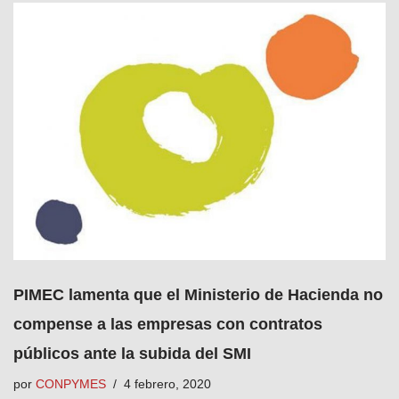
PIMEC lamenta que el Ministerio de Hacienda no
compense a las empresas con contratos
públicos ante la subida del SMI
por
CONPYMES
4 febrero, 2020