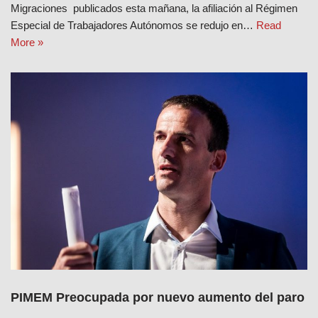
Migraciones publicados esta mañana, la afiliación al Régimen
Especial de Trabajadores Autónomos se redujo en…
Read
More »
PIMEM Preocupada por nuevo aumento del paro