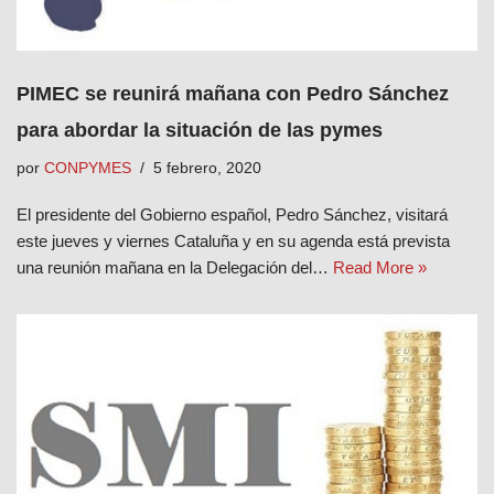
PIMEC se reunirá mañana con Pedro Sánchez
para abordar la situación de las pymes
por
CONPYMES
5 febrero, 2020
El presidente del Gobierno español, Pedro Sánchez, visitará
este jueves y viernes Cataluña y en su agenda está prevista
una reunión mañana en la Delegación del…
Read More »