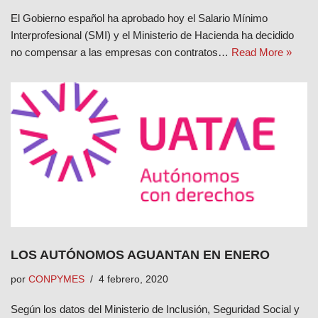
El Gobierno español ha aprobado hoy el Salario Mínimo
Interprofesional (SMI) y el Ministerio de Hacienda ha decidido
no compensar a las empresas con contratos…
Read More »
LOS AUTÓNOMOS AGUANTAN EN ENERO
por
CONPYMES
4 febrero, 2020
Según los datos del Ministerio de Inclusión, Seguridad Social y