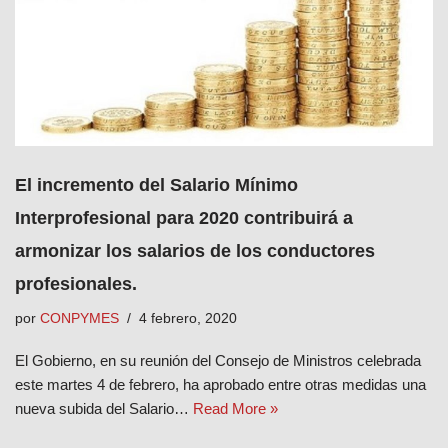
El incremento del Salario Mínimo
Interprofesional para 2020 contribuirá a
armonizar los salarios de los conductores
profesionales.
por
CONPYMES
4 febrero, 2020
El Gobierno, en su reunión del Consejo de Ministros celebrada
este martes 4 de febrero, ha aprobado entre otras medidas una
nueva subida del Salario…
Read More »