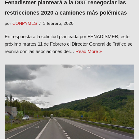
Fenadismer planteará a la DGT renegociar las
restricciones 2020 a camiones más polémicas
por
CONPYMES
3 febrero, 2020
En respuesta a la solicitud planteada por FENADISMER, este
próximo martes 11 de Febrero el Director General de Tráfico se
reunirá con las asociaciones del…
Read More »