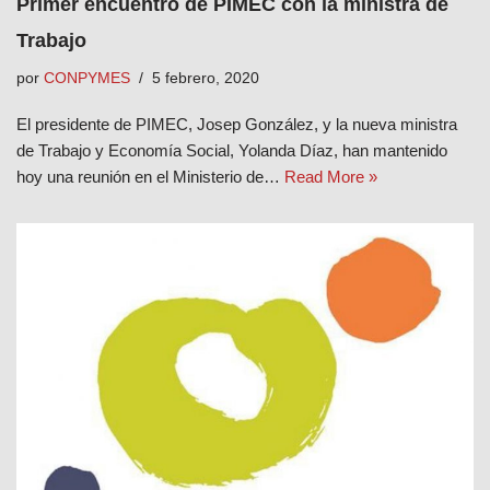
Primer encuentro de PIMEC con la ministra de
Trabajo
por
CONPYMES
5 febrero, 2020
El presidente de PIMEC, Josep González, y la nueva ministra
de Trabajo y Economía Social, Yolanda Díaz, han mantenido
hoy una reunión en el Ministerio de…
Read More »