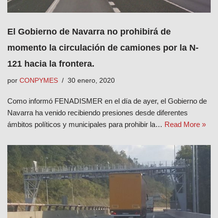
El Gobierno de Navarra no prohibirá de
momento la circulación de camiones por la N-
121 hacia la frontera.
por
CONPYMES
30 enero, 2020
Como informó FENADISMER en el día de ayer, el Gobierno de
Navarra ha venido recibiendo presiones desde diferentes
ámbitos políticos y municipales para prohibir la…
Read More »