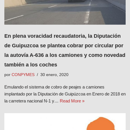
En plena voracidad recaudatoria, la Diputación
de Guipuzcoa se plantea cobrar por circular por
la autovía A-636 a los camiones y como novedad
también a los coches
por
CONPYMES
30 enero, 2020
Emulando el sistema de cobro de peajes a camiones
implantado por la Diputación de Guipúzcoa en Enero de 2018 en
la carretera nacional N-1 y…
Read More »